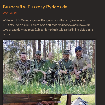
Bushcraft w Puszczy Bydgoskiej
2024-05-26
W dniach 25-26 maja, grupa Rangersów odbyła bytowanie w
Puszczy Bydgoskiej. Celem wypadu było wypróbowanie nowego
wyposażenia oraz przećwiczenie technik wiązania lin i rozkładania
tarpa.