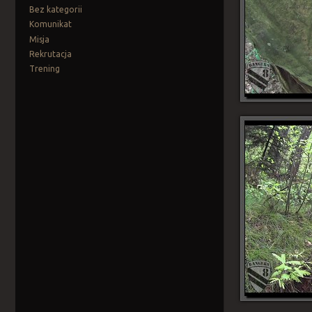
Bez kategorii
Komunikat
Misja
Rekrutacja
Trening