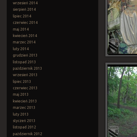
wrzesień 2014
sierpień 2014
lipiec 2014
czerwiec 2014
maj 2014
kwiecień 2014
marzec 2014
luty 2014
grudzień 2013
listopad 2013
październik 2013
wrzesień 2013
lipiec 2013
czerwiec 2013
maj 2013
kwiecień 2013
marzec 2013
luty 2013
styczeń 2013
listopad 2012
październik 2012