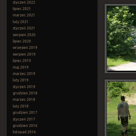
styczeń 2022
lipiec 2021
marzec 2021
luty 2021
styczeń 2021
sierpień 2020
lipiec 2020
wrzesień 2019
sierpień 2019
lipiec 2019
maj 2019
marzec 2019
luty 2019
styczeń 2019
grudzień 2018
marzec 2018
luty 2018
grudzień 2017
styczeń 2017
grudzień 2016
listopad 2016