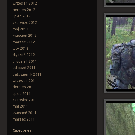
wrzesień 2012
sierpień 2012
lipiec 2012
czerwiec 2012
maj 2012
kwiecień 2012
marzec 2012
luty 2012
styczeń 2012
grudzień 2011
listopad 2011
październik 2011
wrzesień 2011
sierpień 2011
lipiec 2011
czerwiec 2011
maj 2011
kwiecień 2011
marzec 2011
Categories