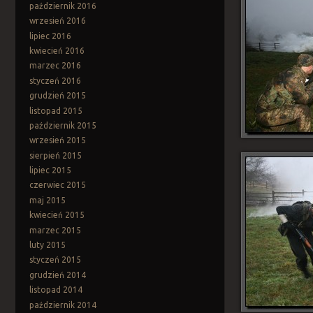
październik 2016
wrzesień 2016
lipiec 2016
kwiecień 2016
marzec 2016
styczeń 2016
grudzień 2015
listopad 2015
październik 2015
wrzesień 2015
sierpień 2015
lipiec 2015
czerwiec 2015
maj 2015
kwiecień 2015
marzec 2015
luty 2015
styczeń 2015
grudzień 2014
listopad 2014
październik 2014