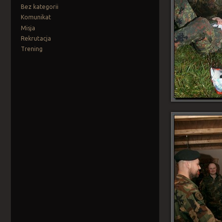
Bez kategorii
Komunikat
Misja
Rekrutacja
Trening