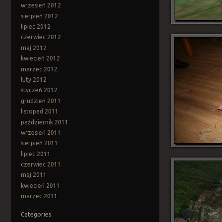
wrzesień 2012
sierpień 2012
lipiec 2012
czerwiec 2012
maj 2012
kwiecień 2012
marzec 2012
luty 2012
styczeń 2012
grudzień 2011
listopad 2011
październik 2011
wrzesień 2011
sierpień 2011
lipiec 2011
czerwiec 2011
maj 2011
kwiecień 2011
marzec 2011
Categories