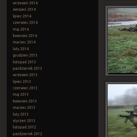
wrzesień 2014
sierpień 2014
lipiec 2014
czerwiec 2014
maj 2014
kwiecień 2014
marzec 2014
luty 2014
grudzień 2013
listopad 2013
październik 2013
wrzesień 2013
lipiec 2013
czerwiec 2013
maj 2013
kwiecień 2013
marzec 2013
luty 2013
styczeń 2013
listopad 2012
październik 2012