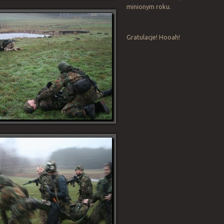
minionym roku.
Gratulacje! Hooah!