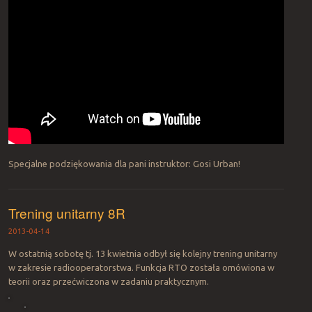
Specjalne podziękowania dla pani instruktor: Gosi Urban!
Trening unitarny 8R
2013-04-14
W ostatnią sobotę tj. 13 kwietnia odbył się kolejny trening unitarny
w zakresie radiooperatorstwa. Funkcja RTO została omówiona w
teorii oraz przećwiczona w zadaniu praktycznym.