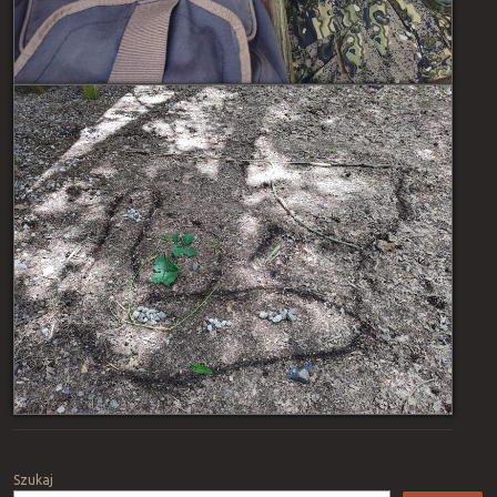
Post navigation
Szukaj