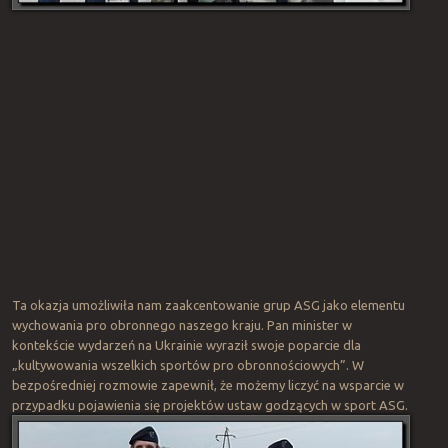
Ta okazja umożliwiła nam zaakcentowanie grup ASG jako elementu
wychowania pro obronnego naszego kraju. Pan minister w
kontekście wydarzeń na Ukrainie wyraził swoje poparcie dla
„kultywowania wszelkich sportów pro obronnościowych”. W
bezpośredniej rozmowie zapewnił, że możemy liczyć na wsparcie w
przypadku pojawienia się projektów ustaw godzących w sport ASG.