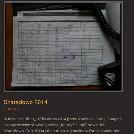
Szaradowo 2014
2014-04-18
W minioną sobotę, 12 kwietnia 2014 przedstawiciele Ósmej Rangers
na zaproszenie stowarzyszenia „Młody Szubin” odwiedzili
Szaradowo. To kolejna już impreza regionalna w formie zawodów