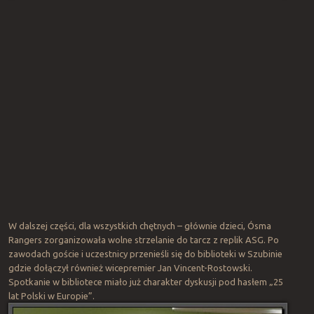
W dalszej części, dla wszystkich chętnych – głównie dzieci, Ósma
Rangers zorganizowała wolne strzelanie do tarcz z replik ASG. Po
zawodach goście i uczestnicy przenieśli się do biblioteki w Szubinie
gdzie dołączył również wicepremier Jan Vincent-Rostowski.
Spotkanie w bibliotece miało już charakter dyskusji pod hasłem „25
lat Polski w Europie”.