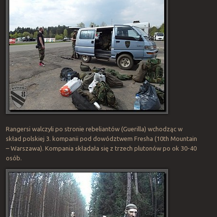
Rangersi walczyli po stronie rebeliantów (Guerilla) wchodząc w
skład polskiej 3. kompanii pod dowództwem Fresha (10th Mountain
– Warszawa). Kompania składała się z trzech plutonów po ok 30-40
osób.