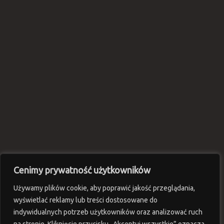
Cenimy prywatność użytkowników
Używamy plików cookie, aby poprawić jakość przeglądania,
wyświetlać reklamy lub treści dostosowane do
indywidualnych potrzeb użytkowników oraz analizować ruch