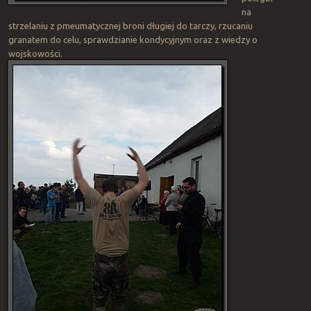
na
strzelaniu z pmeumatycznej broni długiej do tarczy, rzucaniu
granatem do celu, sprawdzianie kondycyjnym oraz z wiedzy o
wojskowości.