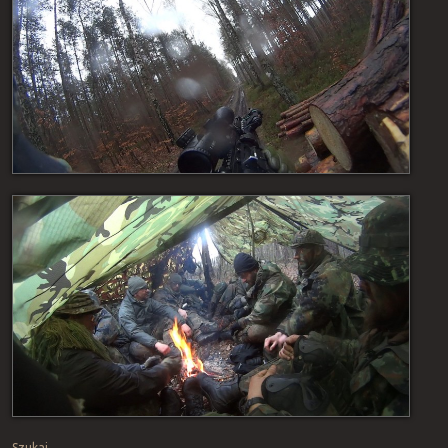
Szukaj