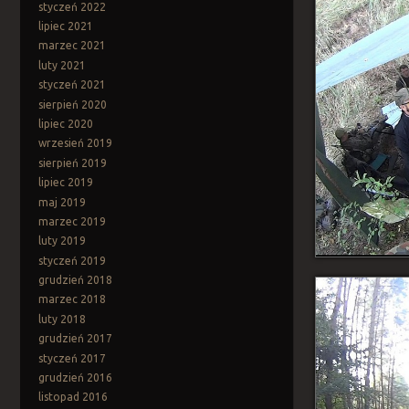
styczeń 2022
lipiec 2021
marzec 2021
luty 2021
styczeń 2021
sierpień 2020
lipiec 2020
wrzesień 2019
sierpień 2019
lipiec 2019
maj 2019
marzec 2019
luty 2019
styczeń 2019
grudzień 2018
marzec 2018
luty 2018
grudzień 2017
styczeń 2017
grudzień 2016
listopad 2016