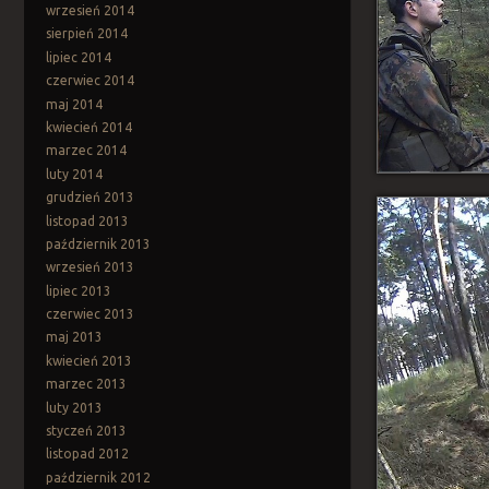
wrzesień 2014
sierpień 2014
lipiec 2014
czerwiec 2014
maj 2014
kwiecień 2014
marzec 2014
luty 2014
grudzień 2013
listopad 2013
październik 2013
wrzesień 2013
lipiec 2013
czerwiec 2013
maj 2013
kwiecień 2013
marzec 2013
luty 2013
styczeń 2013
listopad 2012
październik 2012