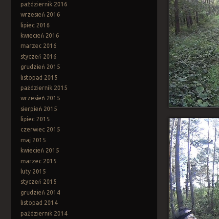
październik 2016
wrzesień 2016
lipiec 2016
kwiecień 2016
marzec 2016
styczeń 2016
grudzień 2015
listopad 2015
październik 2015
wrzesień 2015
sierpień 2015
lipiec 2015
czerwiec 2015
maj 2015
kwiecień 2015
marzec 2015
luty 2015
styczeń 2015
grudzień 2014
listopad 2014
październik 2014