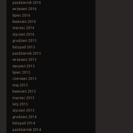
październik 2016
wrzesień 2016
lipiec 2016
kwiecień 2016
marzec 2016
styczeń 2016
grudzień 2015
listopad 2015
październik 2015
wrzesień 2015
sierpień 2015
lipiec 2015
czerwiec 2015
maj 2015
kwiecień 2015
marzec 2015
luty 2015
styczeń 2015
grudzień 2014
listopad 2014
październik 2014