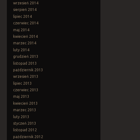
wrzesień 2014
sierpień 2014
lipiec 2014
czerwiec 2014
maj 2014
kwiecień 2014
marzec 2014
luty 2014
grudzień 2013
listopad 2013
październik 2013
wrzesień 2013
lipiec 2013
czerwiec 2013
maj 2013
kwiecień 2013
marzec 2013
luty 2013
styczeń 2013
listopad 2012
październik 2012