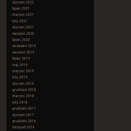
styczeń 2022
lipiec 2021
marzec 2021
luty 2021
styczeń 2021
sierpień 2020
lipiec 2020
wrzesień 2019
sierpień 2019
lipiec 2019
maj 2019
marzec 2019
luty 2019
styczeń 2019
grudzień 2018
marzec 2018
luty 2018
grudzień 2017
styczeń 2017
grudzień 2016
listopad 2016