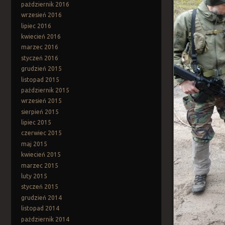
październik 2016
wrzesień 2016
lipiec 2016
kwiecień 2016
marzec 2016
styczeń 2016
grudzień 2015
listopad 2015
październik 2015
wrzesień 2015
sierpień 2015
lipiec 2015
czerwiec 2015
maj 2015
kwiecień 2015
marzec 2015
luty 2015
styczeń 2015
grudzień 2014
listopad 2014
październik 2014