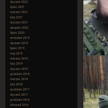
styczeń 2022
lipiec 2021
marzec 2021
luty 2021
styczeń 2021
sierpień 2020
lipiec 2020
wrzesień 2019
sierpień 2019
lipiec 2019
maj 2019
marzec 2019
luty 2019
styczeń 2019
grudzień 2018
marzec 2018
luty 2018
grudzień 2017
styczeń 2017
grudzień 2016
listopad 2016