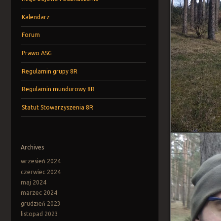
Kalendarz
Forum
Prawo ASG
Regulamin grupy 8R
Regulamin mundurowy 8R
Statut Stowarzyszenia 8R
Archives
wrzesień 2024
czerwiec 2024
maj 2024
marzec 2024
grudzień 2023
listopad 2023