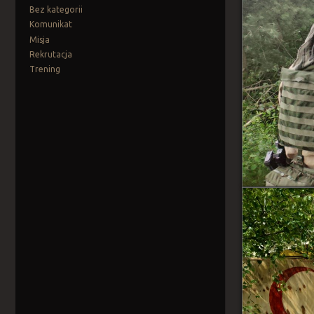
Bez kategorii
Komunikat
Misja
Rekrutacja
Trening