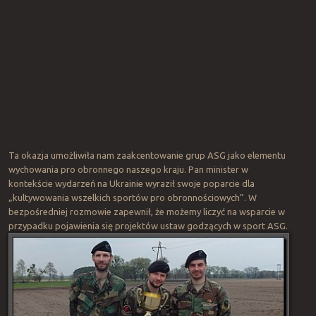
Ta okazja umożliwiła nam zaakcentowanie grup ASG jako elementu
wychowania pro obronnego naszego kraju. Pan minister w
kontekście wydarzeń na Ukrainie wyraził swoje poparcie dla
„kultywowania wszelkich sportów pro obronnościowych”. W
bezpośredniej rozmowie zapewnił, że możemy liczyć na wsparcie w
przypadku pojawienia się projektów ustaw godzących w sport ASG.