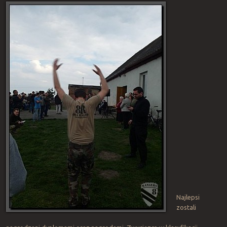
Najlepsi
zostali