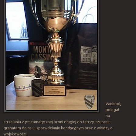
Wielobój
polegał
na
strzelaniu z pmeumatycznej broni długiej do tarczy, rzucaniu
granatem do celu, sprawdzianie kondycyjnym oraz z wiedzy o
wojskowości.