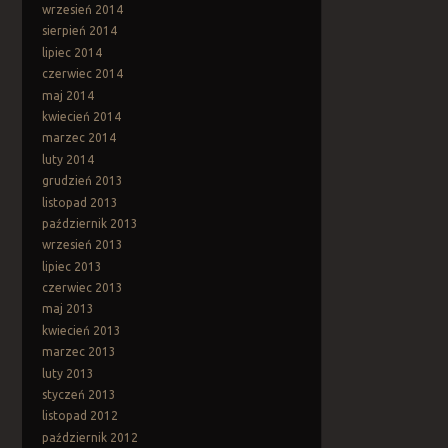
wrzesień 2014
sierpień 2014
lipiec 2014
czerwiec 2014
maj 2014
kwiecień 2014
marzec 2014
luty 2014
grudzień 2013
listopad 2013
październik 2013
wrzesień 2013
lipiec 2013
czerwiec 2013
maj 2013
kwiecień 2013
marzec 2013
luty 2013
styczeń 2013
listopad 2012
październik 2012